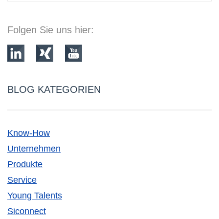
Folgen Sie uns hier:
BLOG KATEGORIEN
Know-How
Unternehmen
Produkte
Service
Young Talents
Siconnect