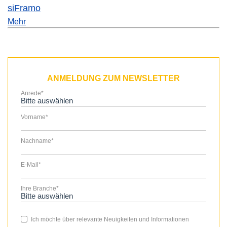
siFramo
Mehr
ANMELDUNG ZUM NEWSLETTER
Anrede
*
Vorname
*
Nachname
*
E-Mail
*
Ihre Branche
*
Ich möchte über relevante Neuigkeiten und Informationen