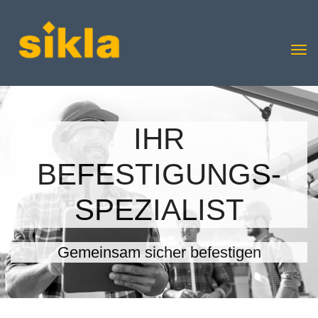
IHR
BEFESTIGUNGS-
SPEZIALIST
Gemeinsam sicher befestigen