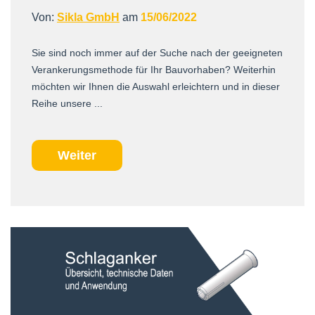
Von:
Sikla GmbH
am
15/06/2022
Sie sind noch immer auf der Suche nach der geeigneten
Verankerungsmethode für Ihr Bauvorhaben? Weiterhin
möchten wir Ihnen die Auswahl erleichtern und in dieser
Reihe unsere ...
Weiter