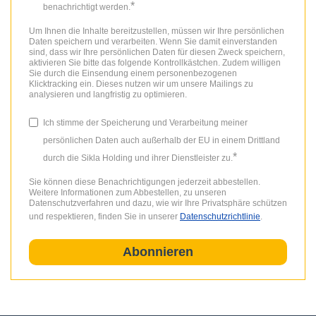
*
benachrichtigt werden.
Um Ihnen die Inhalte bereitzustellen, müssen wir Ihre persönlichen
Daten speichern und verarbeiten. Wenn Sie damit einverstanden
sind, dass wir Ihre persönlichen Daten für diesen Zweck speichern,
aktivieren Sie bitte das folgende Kontrollkästchen. Zudem willigen
Sie durch die Einsendung einem personenbezogenen
Klicktracking ein. Dieses nutzen wir um unsere Mailings zu
analysieren und langfristig zu optimieren.
Ich stimme der Speicherung und Verarbeitung meiner
persönlichen Daten auch außerhalb der EU in einem Drittland
*
durch die Sikla Holding und ihrer Dienstleister zu.
Sie können diese Benachrichtigungen jederzeit abbestellen.
Weitere Informationen zum Abbestellen, zu unseren
Datenschutzverfahren und dazu, wie wir Ihre Privatsphäre schützen
und respektieren, finden Sie in unserer
Datenschutzrichtlinie
.