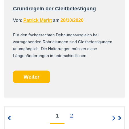
Grundregeln der Gleitbefestigung
Von:
Patrick Merkt
am
28/10/2020
Für den fachgerechten Dehnungsausgleich bei
warmgehenden Rohrleitungen sind Gleitbefestigungen
unumgänglich. Die Halterungen müssen diese
Längenänderungen in unterschiedlichen ...
Weiter
1
2