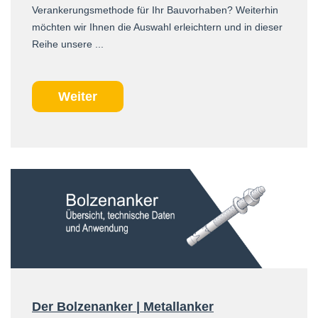
Verankerungsmethode für Ihr Bauvorhaben? Weiterhin
möchten wir Ihnen die Auswahl erleichtern und in dieser
Reihe unsere ...
Weiter
Der Bolzenanker | Metallanker