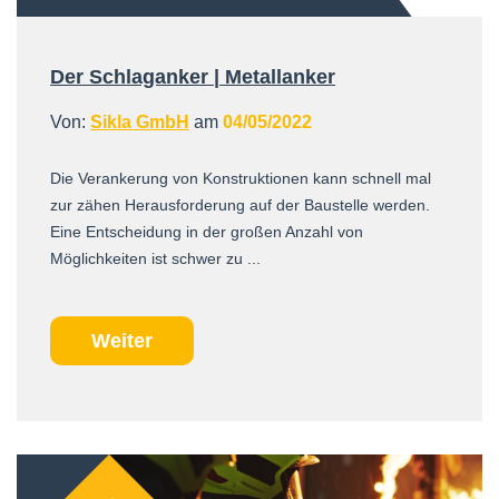
Der Schlaganker | Metallanker
Von:
Sikla GmbH
am
04/05/2022
Die Verankerung von Konstruktionen kann schnell mal
zur zähen Herausforderung auf der Baustelle werden.
Eine Entscheidung in der großen Anzahl von
Möglichkeiten ist schwer zu ...
Weiter