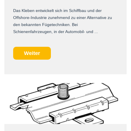
Das Kleben entwickelt sich im Schiffbau und der
Offshore-Industrie zunehmend zu einer Alternative zu
den bekannten Fügetechniken. Bei
Schienenfahrzeugen, in der Automobil- und ...
Weiter