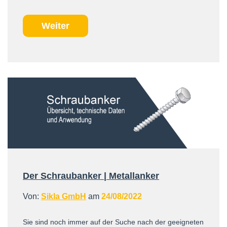
Weiter
Der Schraubanker | Metallanker
Von:
Sikla GmbH
am
24/08/2022
Sie sind noch immer auf der Suche nach der geeigneten