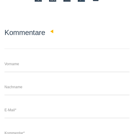
0
Kommentare
Vorname
Nachname
E-Mail
*
Kommentar
*