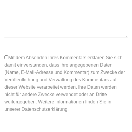
Mit dem Absenden Ihres Kommentars erklären Sie sich
damit einverstanden, dass Ihre angegebenen Daten
(Name, E-Mail-Adresse und Kommentar) zum Zwecke der
Veröffentlichung und Verwaltung des Kommentars auf
dieser Website verarbeitet werden. Ihre Daten werden
nicht für andere Zwecke verwendet oder an Dritte
weitergegeben. Weitere Informationen finden Sie in
unserer Datenschutzerklärung.