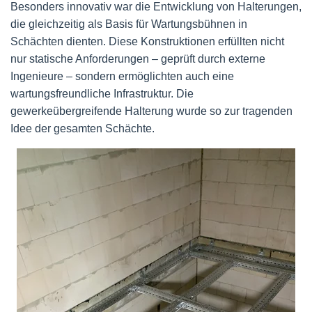
Besonders innovativ war die Entwicklung von Halterungen,
die gleichzeitig als Basis für Wartungsbühnen in
Schächten dienten. Diese Konstruktionen erfüllten nicht
nur statische Anforderungen – geprüft durch externe
Ingenieure – sondern ermöglichten auch eine
wartungsfreundliche Infrastruktur. Die
gewerkeübergreifende Halterung wurde so zur tragenden
Idee der gesamten Schächte.