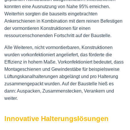
konnten eine Ausnutzung von Nahe 95% erreichen.
Weiterhin sorgten die bauseits eingebrachten
Ankerschienen in Kombination mit dem reinen Befestigen
der vormontieren Konstruktionen für einen
ressourcenschonenden Fortschritt auf der Baustelle.
Alle Weiteren, nicht vormontierbaren, Konstruktionen
wurden vorkonfektioniert angeliefert, das förderte die
Effizienz in hohem Maße. Vorkonfektioniert bedeutet, dass
Montageschienen und Gewindestäbe für beispielsweise
Lüftungskanalhalterungen abgelängt und pro Halterung
zusammengepackt wurden. Auf der Baustelle hieß es
dann: Auspacken, Zusammenstecken, Verankern und
weiter.
Innovative Halterungslösungen