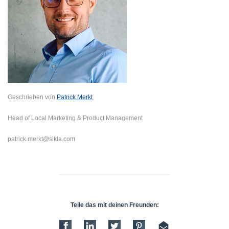
Geschrieben von
Patrick Merkt
Head of Local Marketing & Product Management
patrick.merkt@sikla.com
Teile das mit deinen Freunden: