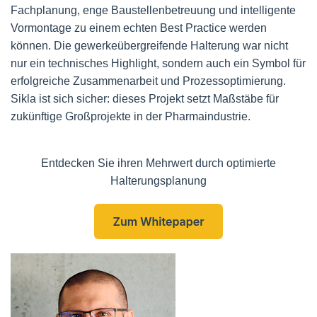
Fachplanung, enge Baustellenbetreuung und intelligente
Vormontage zu einem echten Best Practice werden
können. Die gewerkeübergreifende Halterung war nicht
nur ein technisches Highlight, sondern auch ein Symbol für
erfolgreiche Zusammenarbeit und Prozessoptimierung.
Sikla ist sich sicher: dieses Projekt setzt Maßstäbe für
zukünftige Großprojekte in der Pharmaindustrie.
Entdecken Sie ihren Mehrwert durch optimierte
Halterungsplanung