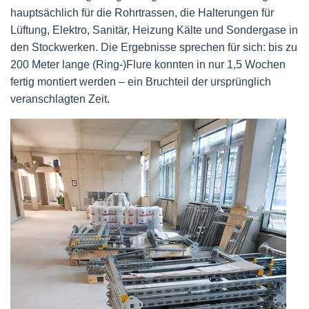
hauptsächlich für die Rohrtrassen, die Halterungen für
Lüftung, Elektro, Sanitär, Heizung Kälte und Sondergase in
den Stockwerken. Die Ergebnisse sprechen für sich: bis zu
200 Meter lange (Ring-)Flure konnten in nur 1,5 Wochen
fertig montiert werden – ein Bruchteil der ursprünglich
veranschlagten Zeit.