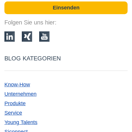
Folgen Sie uns hier:
BLOG KATEGORIEN
Know-How
Unternehmen
Produkte
Service
Young Talents
Siconnect