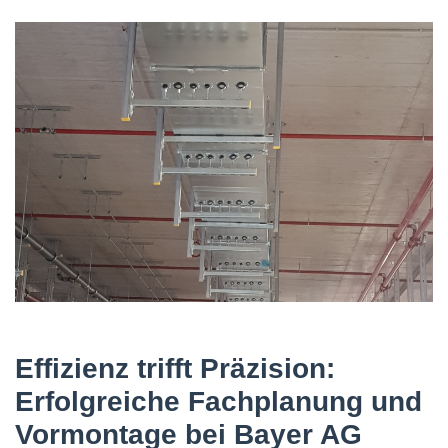
Effizienz trifft Präzision:
Erfolgreiche Fachplanung und
Vormontage bei Bayer AG