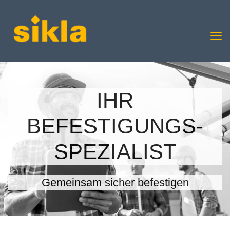
IHR
BEFESTIGUNGS-
SPEZIALIST
Gemeinsam sicher befestigen