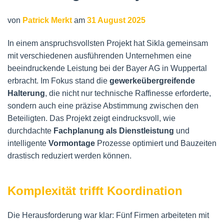
von
Patrick Merkt
am
31 August 2025
In einem anspruchsvollsten Projekt hat Sikla gemeinsam
mit verschiedenen ausführenden Unternehmen eine
beeindruckende Leistung bei der Bayer AG in Wuppertal
erbracht. Im Fokus stand die
gewerkeübergreifende
Halterung
, die nicht nur technische Raffinesse erforderte,
sondern auch eine präzise Abstimmung zwischen den
Beteiligten. Das Projekt zeigt eindrucksvoll, wie
durchdachte
Fachplanung als Dienstleistung
und
intelligente
Vormontage
Prozesse optimiert und Bauzeiten
drastisch reduziert werden können.
Komplexität trifft Koordination
Die Herausforderung war klar: Fünf Firmen arbeiteten mit