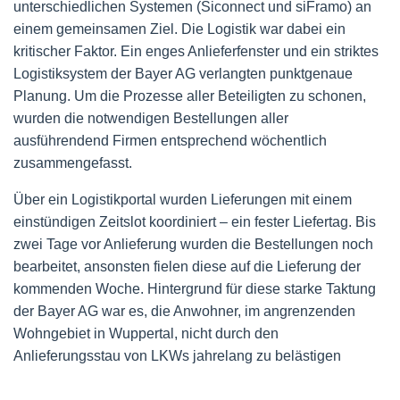
unterschiedlichen Systemen (Siconnect und siFramo) an
einem gemeinsamen Ziel. Die Logistik war dabei ein
kritischer Faktor. Ein enges Anlieferfenster und ein striktes
Logistiksystem der Bayer AG verlangten punktgenaue
Planung. Um die Prozesse aller Beteiligten zu schonen,
wurden die notwendigen Bestellungen aller
ausführendend Firmen entsprechend wöchentlich
zusammengefasst.
Über ein Logistikportal wurden Lieferungen mit einem
einstündigen Zeitslot koordiniert – ein fester Liefertag. Bis
zwei Tage vor Anlieferung wurden die Bestellungen noch
bearbeitet, ansonsten fielen diese auf die Lieferung der
kommenden Woche. Hintergrund für diese starke Taktung
der Bayer AG war es, die Anwohner, im angrenzenden
Wohngebiet in Wuppertal, nicht durch den
Anlieferungsstau von LKWs jahrelang zu belästigen