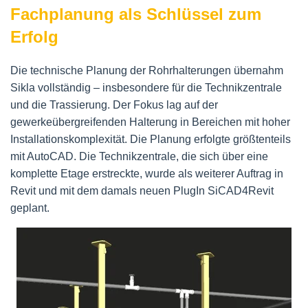
Fachplanung als Schlüssel zum
Erfolg
Die technische Planung der Rohrhalterungen übernahm
Sikla vollständig – insbesondere für die Technikzentrale
und die Trassierung. Der Fokus lag auf der
gewerkeübergreifenden Halterung in Bereichen mit hoher
Installationskomplexität. Die Planung erfolgte größtenteils
mit AutoCAD. Die Technikzentrale, die sich über eine
komplette Etage erstreckte, wurde als weiterer Auftrag in
Revit und mit dem damals neuen PlugIn SiCAD4Revit
geplant.