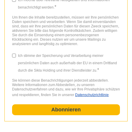
*
benachrichtigt werden.
Um Ihnen die Inhalte bereitzustellen, müssen wir Ihre persönlichen
Daten speichern und verarbeiten. Wenn Sie damit einverstanden
sind, dass wir Ihre persönlichen Daten für diesen Zweck speichern,
aktivieren Sie bitte das folgende Kontrollkästchen. Zudem willigen
Sie durch die Einsendung einem personenbezogenen
Klicktracking ein. Dieses nutzen wir um unsere Mailings zu
analysieren und langfristig zu optimieren.
Ich stimme der Speicherung und Verarbeitung meiner
persönlichen Daten auch außerhalb der EU in einem Drittland
*
durch die Sikla Holding und ihrer Dienstleister zu.
Sie können diese Benachrichtigungen jederzeit abbestellen.
Weitere Informationen zum Abbestellen, zu unseren
Datenschutzverfahren und dazu, wie wir Ihre Privatsphäre schützen
und respektieren, finden Sie in unserer
Datenschutzrichtlinie
.