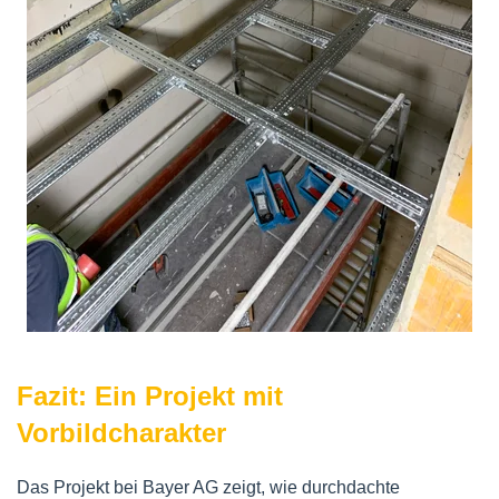
Fazit: Ein Projekt mit
Vorbildcharakter
Das Projekt bei Bayer AG zeigt, wie durchdachte