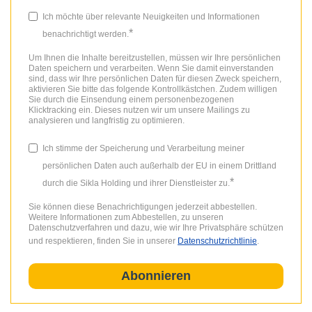
Ich möchte über relevante Neuigkeiten und Informationen
*
benachrichtigt werden.
Um Ihnen die Inhalte bereitzustellen, müssen wir Ihre persönlichen
Daten speichern und verarbeiten. Wenn Sie damit einverstanden
sind, dass wir Ihre persönlichen Daten für diesen Zweck speichern,
aktivieren Sie bitte das folgende Kontrollkästchen. Zudem willigen
Sie durch die Einsendung einem personenbezogenen
Klicktracking ein. Dieses nutzen wir um unsere Mailings zu
analysieren und langfristig zu optimieren.
Ich stimme der Speicherung und Verarbeitung meiner
persönlichen Daten auch außerhalb der EU in einem Drittland
*
durch die Sikla Holding und ihrer Dienstleister zu.
Sie können diese Benachrichtigungen jederzeit abbestellen.
Weitere Informationen zum Abbestellen, zu unseren
Datenschutzverfahren und dazu, wie wir Ihre Privatsphäre schützen
und respektieren, finden Sie in unserer
Datenschutzrichtlinie
.