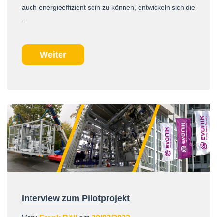
auch energieeffizient sein zu können, entwickeln sich die
...
Weiter
Interview zum Pilotprojekt