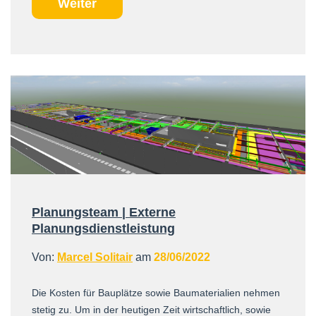
Weiter
Planungsteam | Externe
Planungsdienstleistung
Von:
Marcel Solitair
am
28/06/2022
Die Kosten für Bauplätze sowie Baumaterialien nehmen
stetig zu. Um in der heutigen Zeit wirtschaftlich, sowie