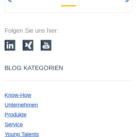
Folgen Sie uns hier:
BLOG KATEGORIEN
Know-How
Unternehmen
Produkte
Service
Young Talents