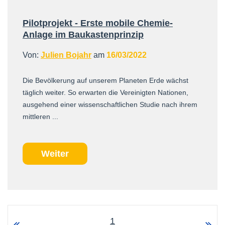
Pilotprojekt - Erste mobile Chemie-
Anlage im Baukastenprinzip
Von:
Julien Bojahr
am
16/03/2022
Die Bevölkerung auf unserem Planeten Erde wächst
täglich weiter. So erwarten die Vereinigten Nationen,
ausgehend einer wissenschaftlichen Studie nach ihrem
mittleren ...
Weiter
1