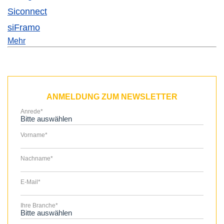
Siconnect
siFramo
Mehr
ANMELDUNG ZUM NEWSLETTER
Anrede
*
Vorname
*
Nachname
*
E-Mail
*
Ihre Branche
*