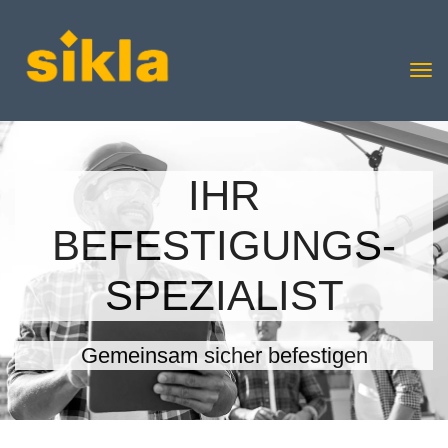
IHR
BEFESTIGUNGS-
SPEZIALIST
Gemeinsam sicher befestigen