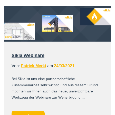
Sikla Webinare
Von:
Patrick Merkt
am
24/03/2021
Bei Sikla ist uns eine partnerschaftliche
Zusammenarbeit sehr wichtig und aus diesem Grund
möchten wir Ihnen auch das neue, unverzichtbare
Werkzeug der Webinare zur Weiterbildung ...