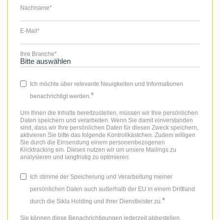
Nachname
*
E-Mail
*
Ihre Branche
*
Ich möchte über relevante Neuigkeiten und Informationen
*
benachrichtigt werden.
Um Ihnen die Inhalte bereitzustellen, müssen wir Ihre persönlichen
Daten speichern und verarbeiten. Wenn Sie damit einverstanden
sind, dass wir Ihre persönlichen Daten für diesen Zweck speichern,
aktivieren Sie bitte das folgende Kontrollkästchen. Zudem willigen
Sie durch die Einsendung einem personenbezogenen
Klicktracking ein. Dieses nutzen wir um unsere Mailings zu
analysieren und langfristig zu optimieren.
Ich stimme der Speicherung und Verarbeitung meiner
persönlichen Daten auch außerhalb der EU in einem Drittland
*
durch die Sikla Holding und ihrer Dienstleister zu.
Sie können diese Benachrichtigungen jederzeit abbestellen.