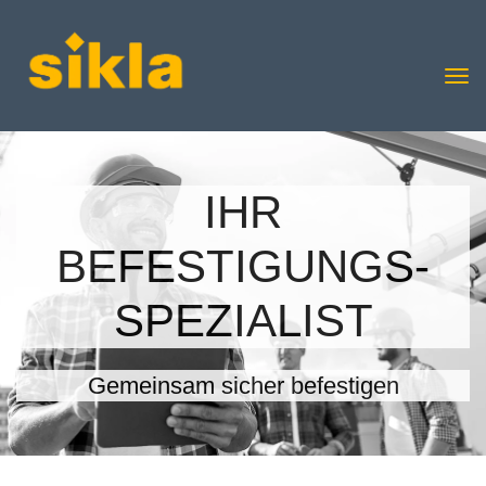
IHR
BEFESTIGUNGS-
SPEZIALIST
Gemeinsam sicher befestigen