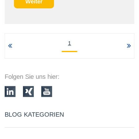
Weiter
1
Folgen Sie uns hier:
BLOG KATEGORIEN