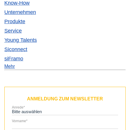
Know-How
Unternehmen
Produkte
Service
Young Talents
Siconnect
siFramo
Mehr
ANMELDUNG ZUM NEWSLETTER
Anrede
*
Vorname
*