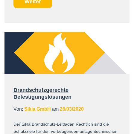
Weiter
Brandschutzgerechte
Befestigungslösungen
Von:
Sikla GmbH
am
26/03/2020
Der Sikla Brandschutz-Leitfaden Rechtlich sind die
Schutzziele für den vorbeugenden anlagentechnischen