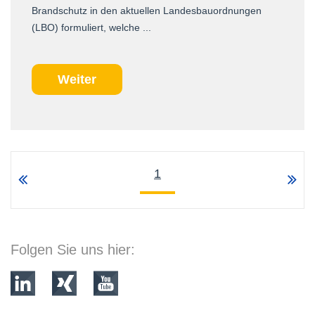
Brandschutz in den aktuellen Landesbauordnungen
(LBO) formuliert, welche ...
Weiter
1
Folgen Sie uns hier: