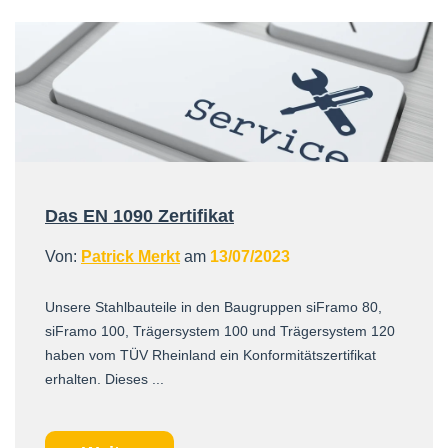
Das EN 1090 Zertifikat
Von:
Patrick Merkt
am
13/07/2023
Unsere Stahlbauteile in den Baugruppen siFramo 80,
siFramo 100, Trägersystem 100 und Trägersystem 120
haben vom TÜV Rheinland ein Konformitätszertifikat
erhalten. Dieses ...