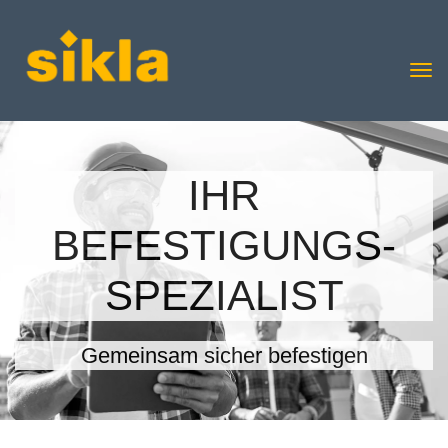
IHR
BEFESTIGUNGS-
SPEZIALIST
Gemeinsam sicher befestigen