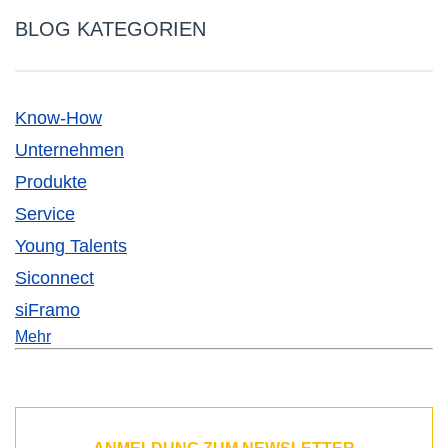
BLOG KATEGORIEN
Know-How
Unternehmen
Produkte
Service
Young Talents
Siconnect
siFramo
Mehr