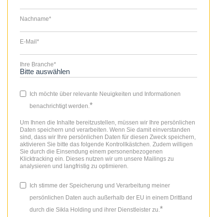
Nachname
*
E-Mail
*
Ihre Branche
*
Ich möchte über relevante Neuigkeiten und Informationen
*
benachrichtigt werden.
Um Ihnen die Inhalte bereitzustellen, müssen wir Ihre persönlichen
Daten speichern und verarbeiten. Wenn Sie damit einverstanden
sind, dass wir Ihre persönlichen Daten für diesen Zweck speichern,
aktivieren Sie bitte das folgende Kontrollkästchen. Zudem willigen
Sie durch die Einsendung einem personenbezogenen
Klicktracking ein. Dieses nutzen wir um unsere Mailings zu
analysieren und langfristig zu optimieren.
Ich stimme der Speicherung und Verarbeitung meiner
persönlichen Daten auch außerhalb der EU in einem Drittland
*
durch die Sikla Holding und ihrer Dienstleister zu.