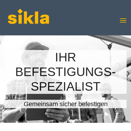
IHR
BEFESTIGUNGS-
SPEZIALIST
Gemeinsam sicher befestigen