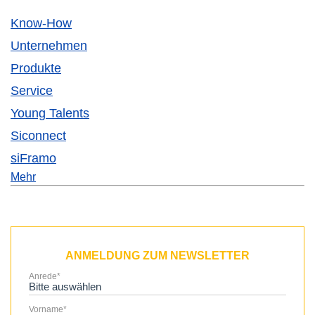
Know-How
Unternehmen
Produkte
Service
Young Talents
Siconnect
siFramo
Mehr
ANMELDUNG ZUM NEWSLETTER
Anrede
*
Vorname
*