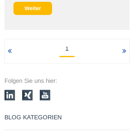
Weiter
1
Folgen Sie uns hier:
BLOG KATEGORIEN