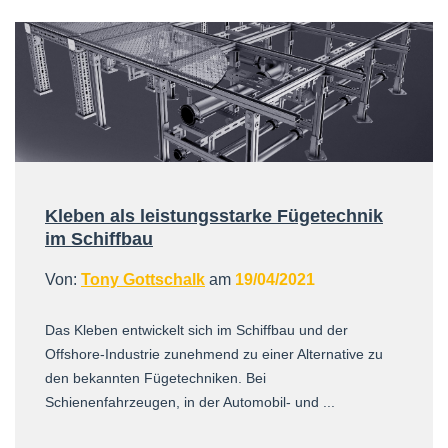
Kleben als leistungsstarke Fügetechnik
im Schiffbau
Von:
Tony Gottschalk
am
19/04/2021
Das Kleben entwickelt sich im Schiffbau und der
Offshore-Industrie zunehmend zu einer Alternative zu
den bekannten Fügetechniken. Bei
Schienenfahrzeugen, in der Automobil- und ...