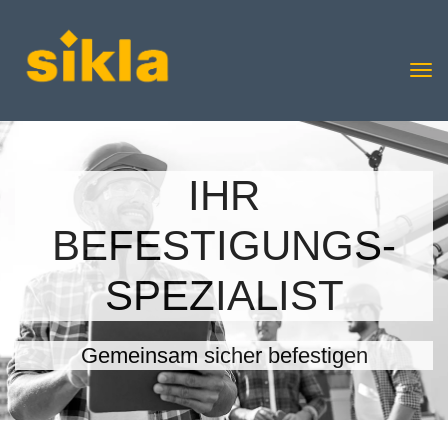
IHR
BEFESTIGUNGS-
SPEZIALIST
Gemeinsam sicher befestigen