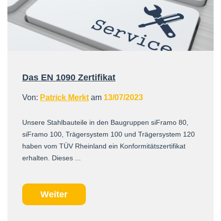
Das EN 1090 Zertifikat
Von:
Patrick Merkt
am
13/07/2023
Unsere Stahlbauteile in den Baugruppen siFramo 80,
siFramo 100, Trägersystem 100 und Trägersystem 120
haben vom TÜV Rheinland ein Konformitätszertifikat
erhalten. Dieses ...
Weiter