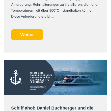
Anforderung, Rohrhalterungen zu installieren, die hohen
Temperaturen– oft über 300°C - standhalten können.
Diese Anforderung ergibt ...
Weiter
Schiff ahoi: Daniel Buchberger und die