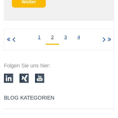
Weiter
1
2
3
4
Folgen Sie uns hier:
BLOG KATEGORIEN