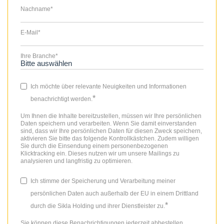
Nachname
*
E-Mail
*
Ihre Branche
*
Ich möchte über relevante Neuigkeiten und Informationen
*
benachrichtigt werden.
Um Ihnen die Inhalte bereitzustellen, müssen wir Ihre persönlichen
Daten speichern und verarbeiten. Wenn Sie damit einverstanden
sind, dass wir Ihre persönlichen Daten für diesen Zweck speichern,
aktivieren Sie bitte das folgende Kontrollkästchen. Zudem willigen
Sie durch die Einsendung einem personenbezogenen
Klicktracking ein. Dieses nutzen wir um unsere Mailings zu
analysieren und langfristig zu optimieren.
Ich stimme der Speicherung und Verarbeitung meiner
persönlichen Daten auch außerhalb der EU in einem Drittland
*
durch die Sikla Holding und ihrer Dienstleister zu.
Sie können diese Benachrichtigungen jederzeit abbestellen.