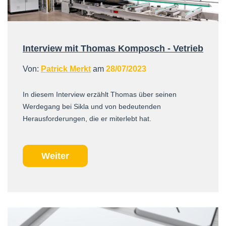
Interview mit Thomas Komposch - Vetrieb
Von:
Patrick Merkt
am
28/07/2023
In diesem Interview erzählt Thomas über seinen
Werdegang bei Sikla und von bedeutenden
Herausforderungen, die er miterlebt hat.
Weiter