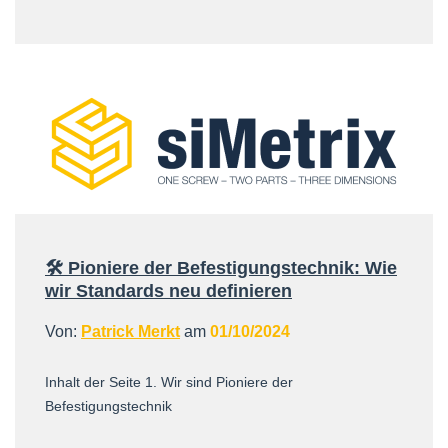
🛠️ Pioniere der Befestigungstechnik: Wie
wir Standards neu definieren
Von:
Patrick Merkt
am
01/10/2024
Inhalt der Seite 1. Wir sind Pioniere der
Befestigungstechnik