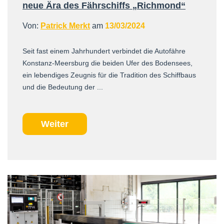
neue Ära des Fährschiffs „Richmond“
Von:
Patrick Merkt
am
13/03/2024
Seit fast einem Jahrhundert verbindet die Autofähre
Konstanz-Meersburg die beiden Ufer des Bodensees,
ein lebendiges Zeugnis für die Tradition des Schiffbaus
und die Bedeutung der ...
Weiter