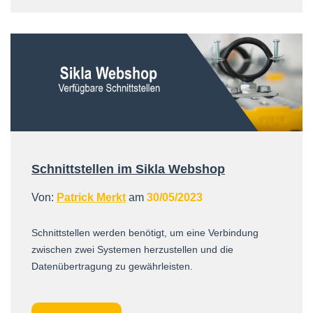
Schnittstellen im Sikla Webshop
Von:
Patrick Merkt
am
30/05/2023
Schnittstellen werden benötigt, um eine Verbindung
zwischen zwei Systemen herzustellen und die
Datenübertragung zu gewährleisten.