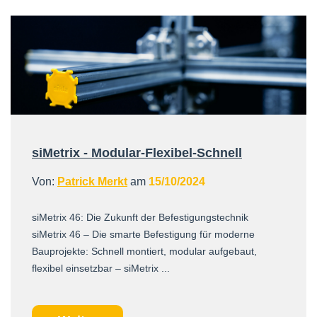
siMetrix - Modular-Flexibel-Schnell
Von:
Patrick Merkt
am
15/10/2024
siMetrix 46: Die Zukunft der Befestigungstechnik
siMetrix 46 – Die smarte Befestigung für moderne
Bauprojekte: Schnell montiert, modular aufgebaut,
flexibel einsetzbar – siMetrix ...