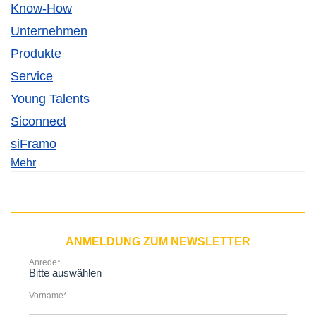
Know-How
Unternehmen
Produkte
Service
Young Talents
Siconnect
siFramo
Mehr
ANMELDUNG ZUM NEWSLETTER
Anrede
*
Vorname
*