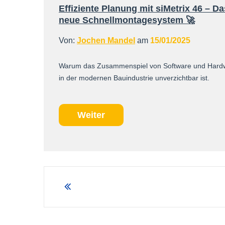
Effiziente Planung mit siMetrix 46 – Da
neue Schnellmontagesystem 🚀
Von:
Jochen Mandel
am
15/01/2025
Warum das Zusammenspiel von Software und Hard
in der modernen Bauindustrie unverzichtbar ist.
Weiter