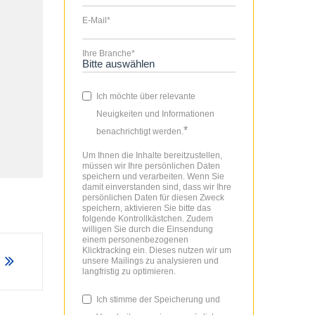
E-Mail
*
Ihre Branche
*
Ich möchte über relevante
Neuigkeiten und Informationen
*
benachrichtigt werden.
Um Ihnen die Inhalte bereitzustellen,
müssen wir Ihre persönlichen Daten
speichern und verarbeiten. Wenn Sie
damit einverstanden sind, dass wir Ihre
persönlichen Daten für diesen Zweck
speichern, aktivieren Sie bitte das
folgende Kontrollkästchen. Zudem
willigen Sie durch die Einsendung
einem personenbezogenen
Klicktracking ein. Dieses nutzen wir um
unsere Mailings zu analysieren und
langfristig zu optimieren.
Ich stimme der Speicherung und