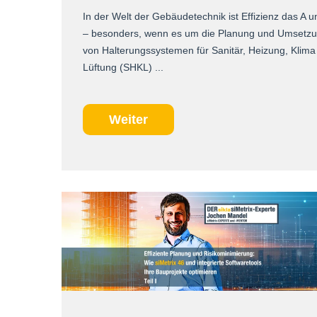
In der Welt der Gebäudetechnik ist Effizienz das A 
– besonders, wenn es um die Planung und Umsetz
von Halterungssystemen für Sanitär, Heizung, Klima
Lüftung (SHKL) ...
Weiter