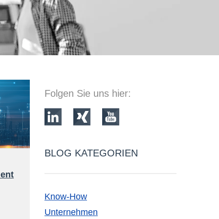
Folgen Sie uns hier:
BLOG KATEGORIEN
ient
Know-How
Unternehmen