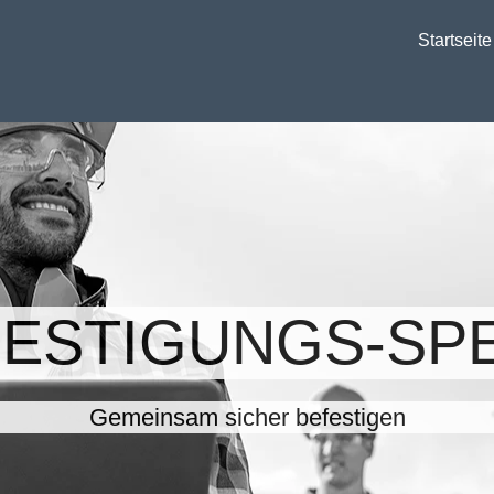
Startseite
FESTIGUNGS-SPE
Gemeinsam sicher befestigen