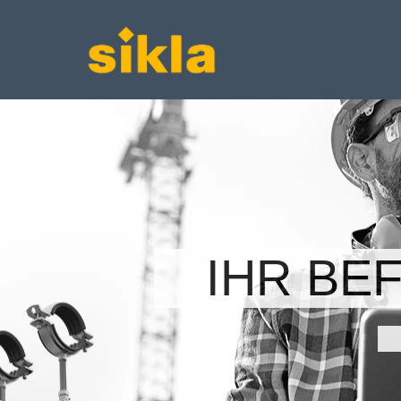
IHR BE