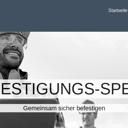
Startseite
FESTIGUNGS-SPE
Gemeinsam sicher befestigen