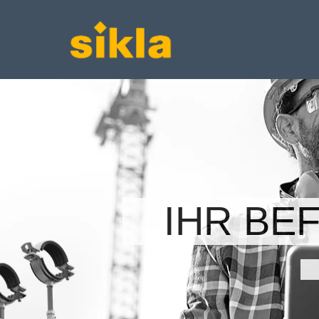
IHR BE