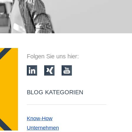
Folgen Sie uns hier:
BLOG KATEGORIEN
Know-How
Unternehmen