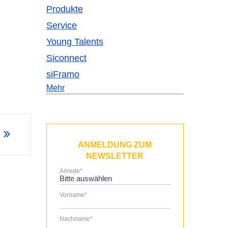
Produkte
Service
Young Talents
Siconnect
siFramo
Mehr
ANMELDUNG ZUM
NEWSLETTER
Anrede
*
Vorname
*
Nachname
*