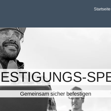
Startseite
FESTIGUNGS-SPE
Gemeinsam sicher befestigen