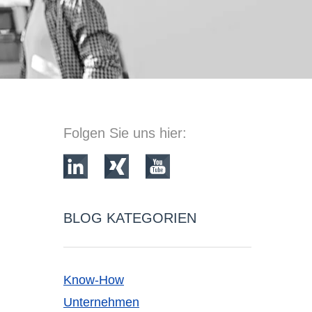
Folgen Sie uns hier:
BLOG KATEGORIEN
Know-How
Unternehmen