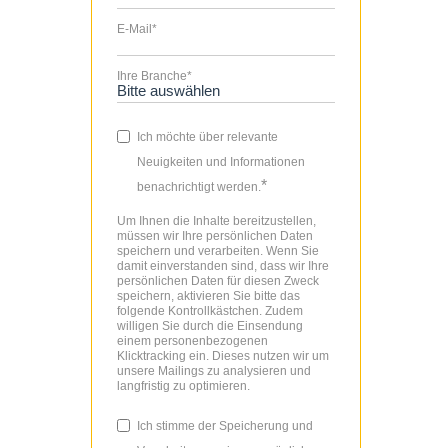
E-Mail
*
Ihre Branche
*
Ich möchte über relevante
Neuigkeiten und Informationen
*
benachrichtigt werden.
Um Ihnen die Inhalte bereitzustellen,
müssen wir Ihre persönlichen Daten
speichern und verarbeiten. Wenn Sie
damit einverstanden sind, dass wir Ihre
persönlichen Daten für diesen Zweck
speichern, aktivieren Sie bitte das
folgende Kontrollkästchen. Zudem
willigen Sie durch die Einsendung
einem personenbezogenen
Klicktracking ein. Dieses nutzen wir um
unsere Mailings zu analysieren und
langfristig zu optimieren.
Ich stimme der Speicherung und