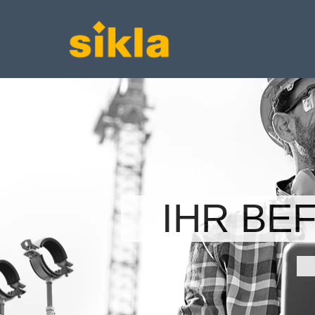
IHR BE