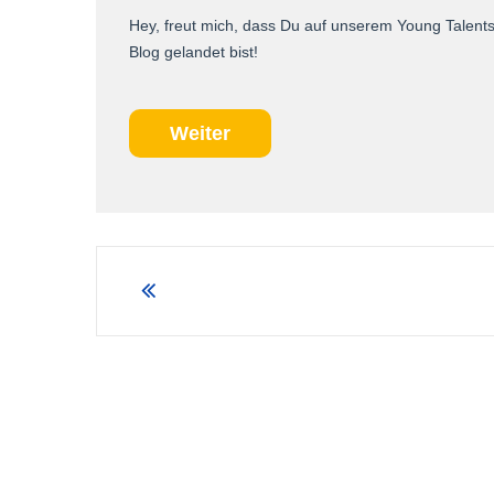
Hey, freut mich, dass Du auf unserem Young Talent
Blog gelandet bist!
Weiter