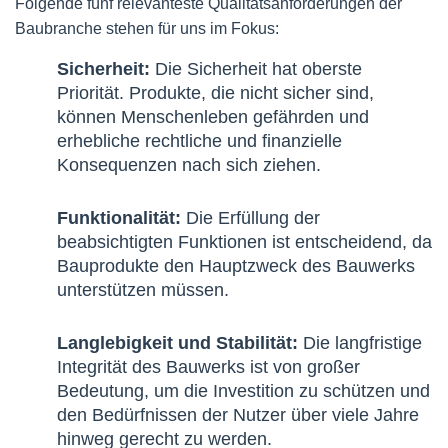
Folgende fünf relevanteste Qualitätsanforderungen der
Baubranche stehen für uns im Fokus:
Sicherheit:
Die Sicherheit hat oberste
Priorität. Produkte, die nicht sicher sind,
können Menschenleben gefährden und
erhebliche rechtliche und finanzielle
Konsequenzen nach sich ziehen.
Funktionalität:
Die Erfüllung der
beabsichtigten Funktionen ist entscheidend, da
Bauprodukte den Hauptzweck des Bauwerks
unterstützen müssen.
Langlebigkeit und Stabilität:
Die langfristige
Integrität des Bauwerks ist von großer
Bedeutung, um die Investition zu schützen und
den Bedürfnissen der Nutzer über viele Jahre
hinweg gerecht zu werden.