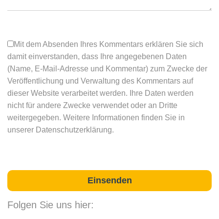
Mit dem Absenden Ihres Kommentars erklären Sie sich
damit einverstanden, dass Ihre angegebenen Daten
(Name, E-Mail-Adresse und Kommentar) zum Zwecke der
Veröffentlichung und Verwaltung des Kommentars auf
dieser Website verarbeitet werden. Ihre Daten werden
nicht für andere Zwecke verwendet oder an Dritte
weitergegeben. Weitere Informationen finden Sie in
unserer Datenschutzerklärung.
Folgen Sie uns hier: