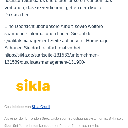
höchsten Standards und bieten unseren Kunden, das
Vertrauen, das sie verdienen - getreu dem Motto
#siklasicher.
Eine Übersicht über unsere Arbeit, sowie weitere
spannende Informationen finden Sie auf der
Qualitätsmanagement-Seite auf unserer Homepage.
Schauen Sie doch einfach mal vorbei:
https://sikla.de/startseite-131533/unternehmen-
131539/qualitaetsmanagement-131900-
Geschrieben von
Sikla GmbH
Als einer der führenden Spezialisten von Befestigungssystemen ist Sikla seit
über fünf Jahrzehnten kompetenter Partner für die technische