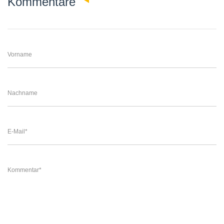
0
Kommentare
Vorname
Nachname
E-Mail
*
Kommentar
*