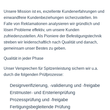
Unsere Mission ist es, exzellente Kundenerfahrungen und
einwandfreie Kundenbeziehungen sicherzustellen. Im
Falle von Reklamationen analysieren wir gründlich und
lösen Probleme effektiv, um unsere Kunden
zufriedenzustellen. Als Pioniere der Befestigungstechnik
streben wir leidenschaftlich nach Qualität und danach,
gemeinsam unser Bestes zu geben.
Qualität in jeder Phase
Unser Versprechen für Spitzenleistung sichern wir u.a.
durch die folgenden Prüfprozesse:
Designverifizierung, -validierung und -freigabe
Erstmuster- und Ersterienprüfung
Prozessprüfung und -freigabe
Fertigungsbegleitende Prüfung