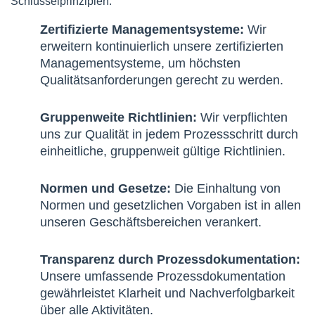
Schlüsselprinzipien:
Zertifizierte Managementsysteme:
Wir
erweitern kontinuierlich unsere zertifizierten
Managementsysteme, um höchsten
Qualitätsanforderungen gerecht zu werden.
Gruppenweite Richtlinien:
Wir verpflichten
uns zur Qualität in jedem Prozessschritt durch
einheitliche, gruppenweit gültige Richtlinien.
Normen und Gesetze:
Die Einhaltung von
Normen und gesetzlichen Vorgaben ist in allen
unseren Geschäftsbereichen verankert.
Transparenz durch Prozessdokumentation:
Unsere umfassende Prozessdokumentation
gewährleistet Klarheit und Nachverfolgbarkeit
über alle Aktivitäten.