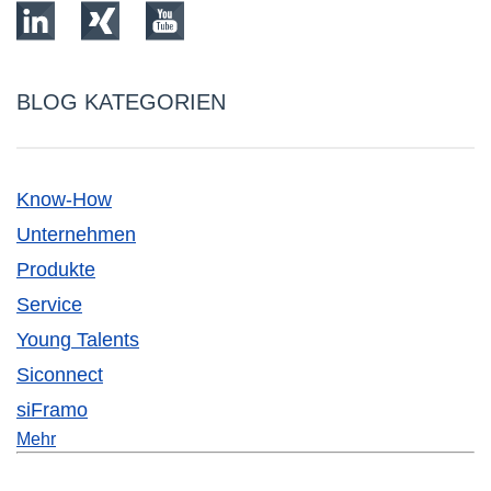
BLOG KATEGORIEN
Know-How
Unternehmen
Produkte
Service
Young Talents
Siconnect
siFramo
Mehr