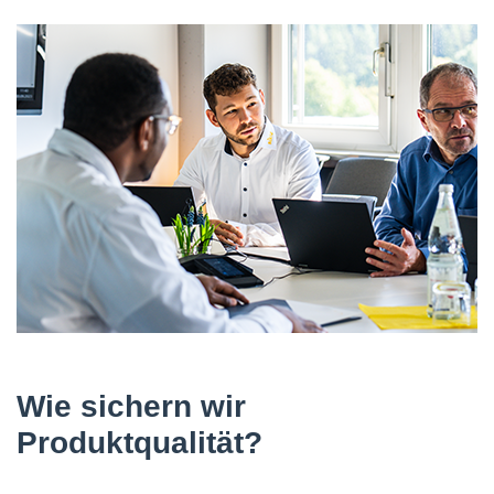
Wie sichern wir
Produktqualität?