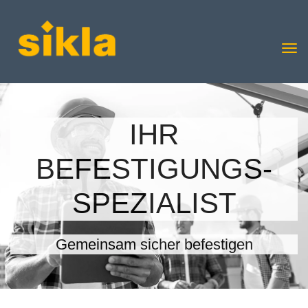
IHR
BEFESTIGUNGS-
SPEZIALIST
Gemeinsam sicher befestigen