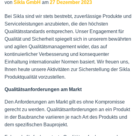
von
Sikla GmbH
am
27 Dezember 2023
Bei Sikla sind wir stets bestrebt, zuverlässige Produkte und
Serviceleistungen anzubieten, die den höchsten
Qualitätsstandards entsprechen. Unser Engagement für
Qualität und Sicherheit spiegelt sich in unserem bewährten
und agilen Qualitätsmanagement wider, das auf
kontinuierlicher Verbesserung und konsequenter
Einhaltung internationaler Normen basiert. Wir freuen uns,
Ihnen heute unsere Aktivitäten
zur Sicherstellung der Sikla
Produktqualität vorzustellen.
Qualitätsanforderungen am Markt
Den Anforderungen am Markt gilt es ohne Kompromisse
gerecht zu werden. Qualitätsanforderungen an ein Produkt
in der Baubranche variieren je nach Art des Produkts und
dem spezifischen Bauprojekt.