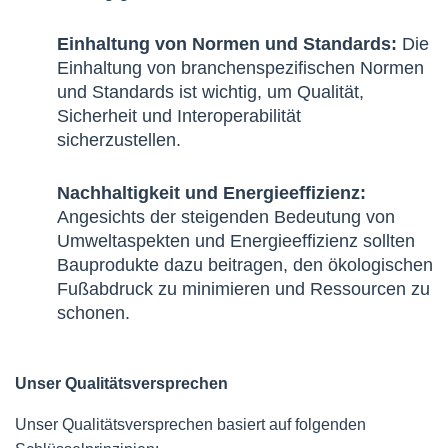
Einhaltung von Normen und Standards:
Die
Einhaltung von branchenspezifischen Normen
und Standards ist wichtig, um Qualität,
Sicherheit und Interoperabilität
sicherzustellen.
Nachhaltigkeit und Energieeffizienz:
Angesichts der steigenden Bedeutung von
Umweltaspekten und Energieeffizienz sollten
Bauprodukte dazu beitragen, den ökologischen
Fußabdruck zu minimieren und Ressourcen zu
schonen.
Unser Qualitätsversprechen
Unser Qualitätsversprechen basiert auf folgenden