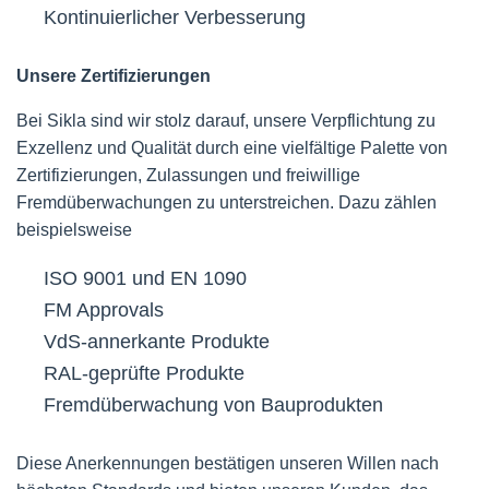
Kontinuierlicher Verbesserung
Unsere Zertifizierungen
Bei Sikla sind wir stolz darauf, unsere Verpflichtung zu
Exzellenz und Qualität durch eine vielfältige Palette von
Zertifizierungen, Zulassungen und freiwillige
Fremdüberwachungen zu unterstreichen. Dazu zählen
beispielsweise
ISO 9001 und EN 1090
FM Approvals
VdS-annerkante Produkte
RAL-geprüfte Produkte
Fremdüberwachung von Bauprodukten
Diese Anerkennungen bestätigen unseren Willen nach