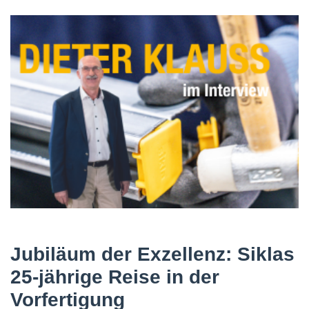
Jubiläum der Exzellenz: Siklas
25-jährige Reise in der
Vorfertigung