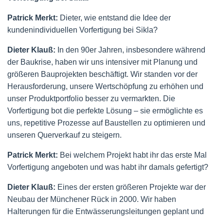
Patrick Merkt:
Dieter, wie entstand die Idee der
kundenindividuellen Vorfertigung bei Sikla?
Dieter Klauß:
In den 90er Jahren, insbesondere während
der Baukrise, haben wir uns intensiver mit Planung und
größeren Bauprojekten beschäftigt. Wir standen vor der
Herausforderung, unsere Wertschöpfung zu erhöhen und
unser Produktportfolio besser zu vermarkten. Die
Vorfertigung bot die perfekte Lösung – sie ermöglichte es
uns, repetitive Prozesse auf Baustellen zu optimieren und
unseren Querverkauf zu steigern.
Patrick Merkt:
Bei welchem Projekt habt ihr das erste Mal
Vorfertigung angeboten und was habt ihr damals gefertigt?
Dieter Klauß:
Eines der ersten größeren Projekte war der
Neubau der Münchener Rück in 2000. Wir haben
Halterungen für die Entwässerungsleitungen geplant und