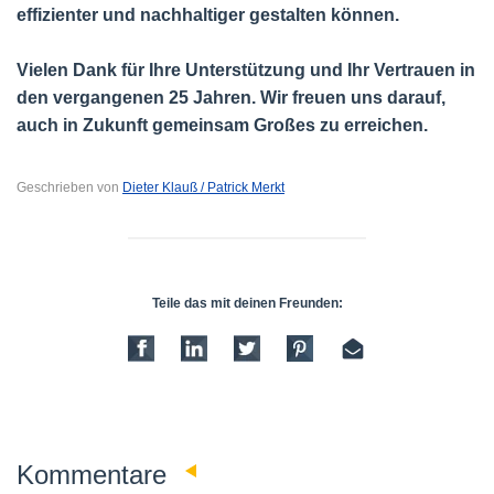
effizienter und nachhaltiger gestalten können.
Vielen Dank für Ihre Unterstützung und Ihr Vertrauen in
den vergangenen 25 Jahren. Wir freuen uns darauf,
auch in Zukunft gemeinsam Großes zu erreichen.
Geschrieben von
Dieter Klauß / Patrick Merkt
Teile das mit deinen Freunden:
0
Kommentare