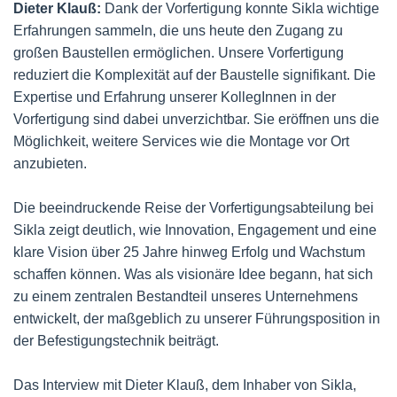
Dieter Klauß:
Dank der Vorfertigung konnte Sikla wichtige
Erfahrungen sammeln, die uns heute den Zugang zu
großen Baustellen ermöglichen. Unsere Vorfertigung
reduziert die Komplexität auf der Baustelle signifikant. Die
Expertise und Erfahrung unserer KollegInnen in der
Vorfertigung sind dabei unverzichtbar. Sie eröffnen uns die
Möglichkeit, weitere Services wie die Montage vor Ort
anzubieten.
Die beeindruckende Reise der Vorfertigungsabteilung bei
Sikla zeigt deutlich, wie Innovation, Engagement und eine
klare Vision über 25 Jahre hinweg Erfolg und Wachstum
schaffen können. Was als visionäre Idee begann, hat sich
zu einem zentralen Bestandteil unseres Unternehmens
entwickelt, der maßgeblich zu unserer Führungsposition in
der Befestigungstechnik beiträgt.
Das Interview mit Dieter Klauß, dem Inhaber von Sikla,