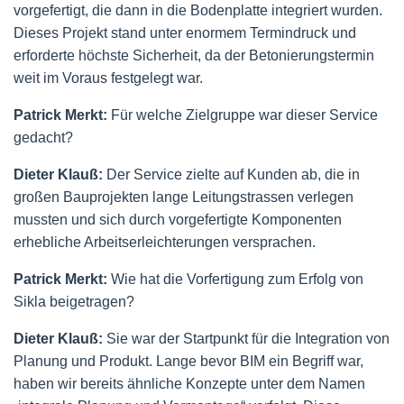
vorgefertigt, die dann in die Bodenplatte integriert wurden.
Dieses Projekt stand unter enormem Termindruck und
erforderte höchste Sicherheit, da der Betonierungstermin
weit im Voraus festgelegt war.
Patrick Merkt:
Für welche Zielgruppe war dieser Service
gedacht?
Dieter Klauß:
Der Service zielte auf Kunden ab, die in
großen Bauprojekten lange Leitungstrassen verlegen
mussten und sich durch vorgefertigte Komponenten
erhebliche Arbeitserleichterungen versprachen.
Patrick Merkt:
Wie hat die Vorfertigung zum Erfolg von
Sikla beigetragen?
Dieter Klauß:
Sie war der Startpunkt für die Integration von
Planung und Produkt. Lange bevor BIM ein Begriff war,
haben wir bereits ähnliche Konzepte unter dem Namen