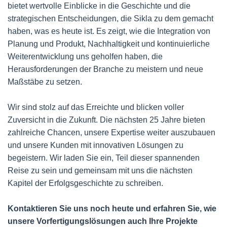
bietet wertvolle Einblicke in die Geschichte und die
strategischen Entscheidungen, die Sikla zu dem gemacht
haben, was es heute ist. Es zeigt, wie die Integration von
Planung und Produkt, Nachhaltigkeit und kontinuierliche
Weiterentwicklung uns geholfen haben, die
Herausforderungen der Branche zu meistern und neue
Maßstäbe zu setzen.
Wir sind stolz auf das Erreichte und blicken voller
Zuversicht in die Zukunft. Die nächsten 25 Jahre bieten
zahlreiche Chancen, unsere Expertise weiter auszubauen
und unsere Kunden mit innovativen Lösungen zu
begeistern. Wir laden Sie ein, Teil dieser spannenden
Reise zu sein und gemeinsam mit uns die nächsten
Kapitel der Erfolgsgeschichte zu schreiben.
Kontaktieren Sie uns noch heute und erfahren Sie, wie
unsere Vorfertigungslösungen auch Ihre Projekte