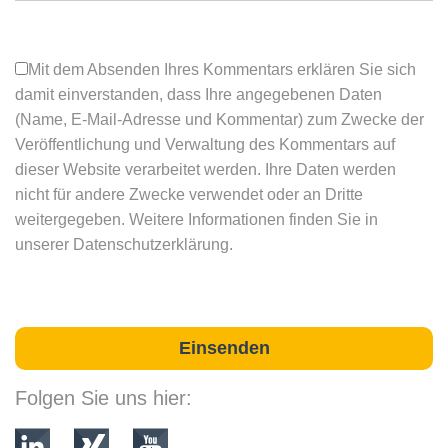
Mit dem Absenden Ihres Kommentars erklären Sie sich
damit einverstanden, dass Ihre angegebenen Daten
(Name, E-Mail-Adresse und Kommentar) zum Zwecke der
Veröffentlichung und Verwaltung des Kommentars auf
dieser Website verarbeitet werden. Ihre Daten werden
nicht für andere Zwecke verwendet oder an Dritte
weitergegeben. Weitere Informationen finden Sie in
unserer Datenschutzerklärung.
Folgen Sie uns hier: