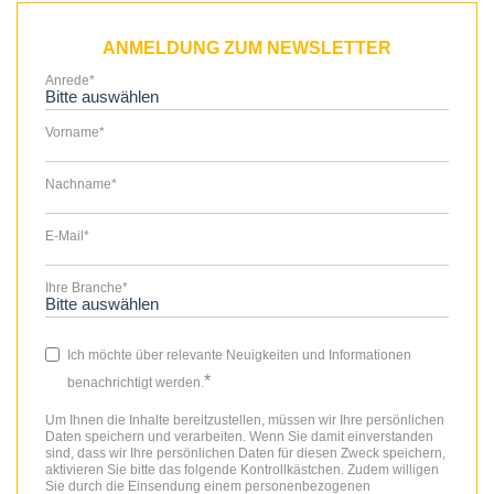
ANMELDUNG ZUM NEWSLETTER
Anrede
*
Vorname
*
Nachname
*
E-Mail
*
Ihre Branche
*
Ich möchte über relevante Neuigkeiten und Informationen
*
benachrichtigt werden.
Um Ihnen die Inhalte bereitzustellen, müssen wir Ihre persönlichen
Daten speichern und verarbeiten. Wenn Sie damit einverstanden
sind, dass wir Ihre persönlichen Daten für diesen Zweck speichern,
aktivieren Sie bitte das folgende Kontrollkästchen. Zudem willigen
Sie durch die Einsendung einem personenbezogenen