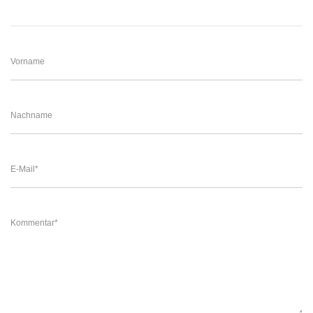
Vorname
Nachname
E-Mail
*
Kommentar
*