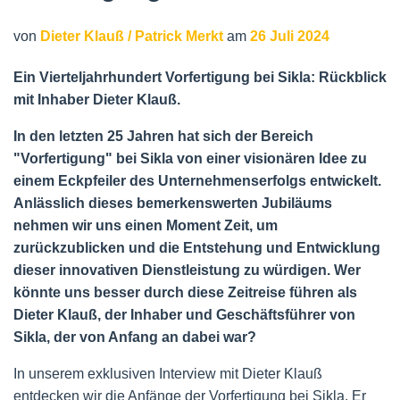
von
Dieter Klauß / Patrick Merkt
am
26 Juli 2024
Ein Vierteljahrhundert Vorfertigung bei Sikla: Rückblick
mit Inhaber Dieter Klauß.
In den letzten 25 Jahren hat sich der Bereich
"Vorfertigung" bei Sikla von einer visionären Idee zu
einem Eckpfeiler des Unternehmenserfolgs entwickelt.
Anlässlich dieses bemerkenswerten Jubiläums
nehmen wir uns einen Moment Zeit, um
zurückzublicken und die Entstehung und Entwicklung
dieser innovativen Dienstleistung zu würdigen. Wer
könnte uns besser durch diese Zeitreise führen als
Dieter Klauß, der Inhaber und Geschäftsführer von
Sikla, der von Anfang an dabei war?
In unserem exklusiven Interview mit Dieter Klauß
entdecken wir die Anfänge der Vorfertigung bei Sikla. Er