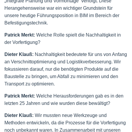
„integrale Planung und Vormontage“ verfolgt. Diese
Herangehensweise war ein wichtiger Grundstein für
unsere heutige Führungsposition in BIM im Bereich der
Befestigungstechnik.
Patrick Merkt:
Welche Rolle spielt die Nachhaltigkeit in
der Vorfertigung?
Dieter Klauß:
Nachhaltigkeit bedeutete für uns von Anfang
an Verschnittoptimierung und Logistikverbesserung. Wir
fokussieren darauf, nur die benötigten Produkte auf die
Baustelle zu bringen, um Abfall zu minimieren und den
Transport zu optimieren.
Patrick Merkt:
Welche Herausforderungen gab es in den
letzten 25 Jahren und wie wurden diese bewältigt?
Dieter Klauß:
Wir mussten neue Werkzeuge und
Methoden entwickeln, da die Prozesse für die Vorfertigung
noch unbekannt waren. In Zusammenarbeit mit unseren