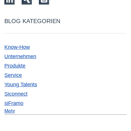
BLOG KATEGORIEN
Know-How
Unternehmen
Produkte
Service
Young Talents
Siconnect
siFramo
Mehr