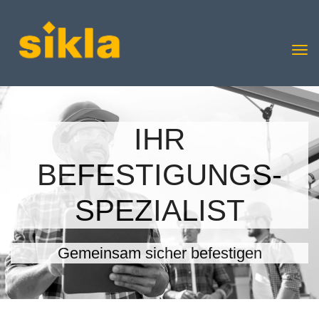
IHR
BEFESTIGUNGS-
SPEZIALIST
Gemeinsam sicher befestigen