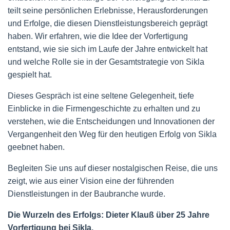
teilt seine persönlichen Erlebnisse, Herausforderungen
und Erfolge, die diesen Dienstleistungsbereich geprägt
haben. Wir erfahren, wie die Idee der Vorfertigung
entstand, wie sie sich im Laufe der Jahre entwickelt hat
und welche Rolle sie in der Gesamtstrategie von Sikla
gespielt hat.
Dieses Gespräch ist eine seltene Gelegenheit, tiefe
Einblicke in die Firmengeschichte zu erhalten und zu
verstehen, wie die Entscheidungen und Innovationen der
Vergangenheit den Weg für den heutigen Erfolg von Sikla
geebnet haben.
Begleiten Sie uns auf dieser nostalgischen Reise, die uns
zeigt, wie aus einer Vision eine der führenden
Dienstleistungen in der Baubranche wurde.
Die Wurzeln des Erfolgs: Dieter Klauß über 25 Jahre
Vorfertigung bei Sikla.