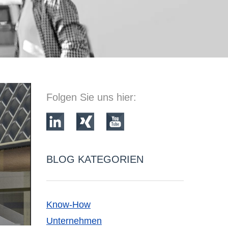
Folgen Sie uns hier:
BLOG KATEGORIEN
Know-How
Unternehmen