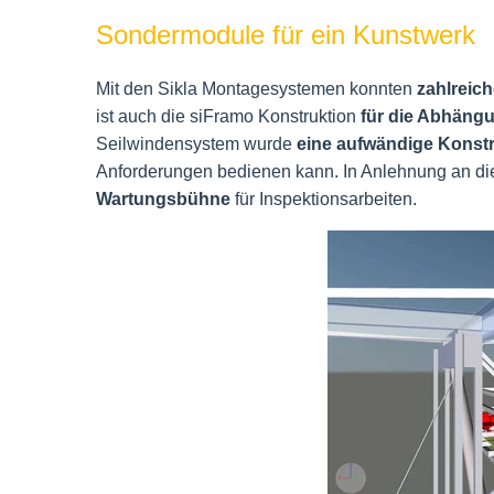
Sondermodule für ein Kunstwerk
Mit den Sikla Montagesystemen konnten
zahlreic
ist auch die siFramo Konstruktion
für die Abhängu
Seilwindensystem wurde
eine aufwändige Konst
Anforderungen bedienen kann. In Anlehnung an di
Wartungsbühne
für Inspektionsarbeiten.