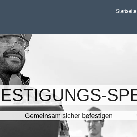
Startseite
FESTIGUNGS-SPE
Gemeinsam sicher befestigen