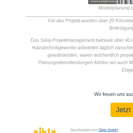
Modellplanung 
Für das Projekt wurden über 20 Kilomete
Befestigung
Das Sikla Projektmanagement betreute über 40 
Haustechnikgewerke arbeiteten täglich zwische
gewährleisten, waren wöchentlich projek
Planungsdienstleistungen führten wir auch M
Etage
Wir freuen uns auc
Jetzt
Geschrieben von
Sikla GmbH