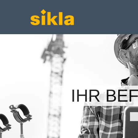
IHR BE