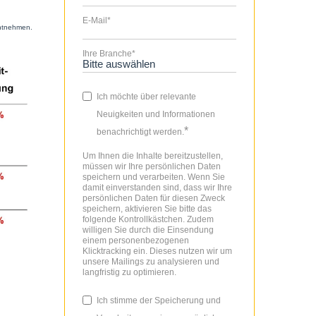
E-Mail
*
entnehmen.
Ihre Branche
*
Ich möchte über relevante
Neuigkeiten und Informationen
*
benachrichtigt werden.
Um Ihnen die Inhalte bereitzustellen,
müssen wir Ihre persönlichen Daten
speichern und verarbeiten. Wenn Sie
damit einverstanden sind, dass wir Ihre
persönlichen Daten für diesen Zweck
speichern, aktivieren Sie bitte das
folgende Kontrollkästchen. Zudem
willigen Sie durch die Einsendung
einem personenbezogenen
Klicktracking ein. Dieses nutzen wir um
unsere Mailings zu analysieren und
langfristig zu optimieren.
Ich stimme der Speicherung und