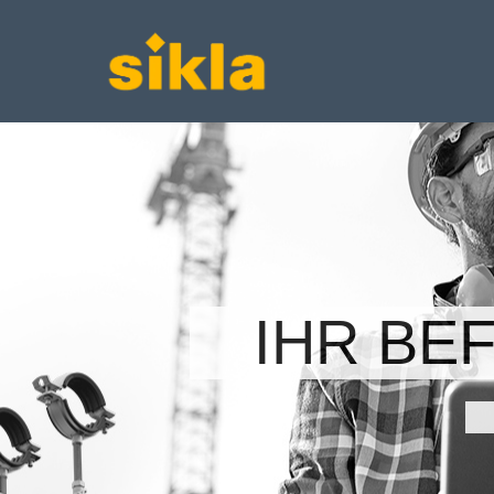
IHR BE