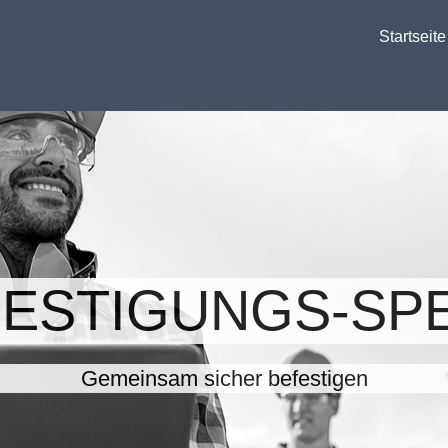
Startseite
FESTIGUNGS-SPE
Gemeinsam sicher befestigen