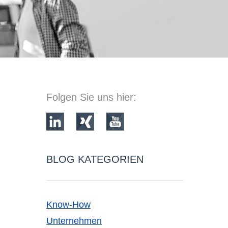
Folgen Sie uns hier:
BLOG KATEGORIEN
Know-How
Unternehmen