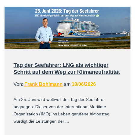
Tag der Seefahrer: LNG als wichtiger
Schritt auf dem Weg zur Klimaneutraltität
Von:
Frank Bohlmann
am
10/06/2026
Am 25. Juni wird weltweit der Tag der Seefahrer
begangen. Dieser von der International Maritime
Organization (IMO) ins Leben gerufene Aktionstag
würdigt die Leistungen der ...