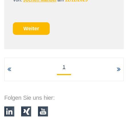
Weiter
1
Folgen Sie uns hier: