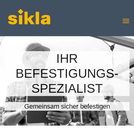
IHR
BEFESTIGUNGS-
SPEZIALIST
Gemeinsam sicher befestigen