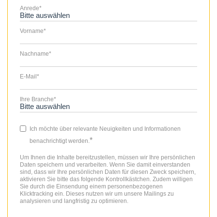
Anrede
*
Vorname
*
Nachname
*
E-Mail
*
Ihre Branche
*
Ich möchte über relevante Neuigkeiten und Informationen
*
benachrichtigt werden.
Um Ihnen die Inhalte bereitzustellen, müssen wir Ihre persönlichen
Daten speichern und verarbeiten. Wenn Sie damit einverstanden
sind, dass wir Ihre persönlichen Daten für diesen Zweck speichern,
aktivieren Sie bitte das folgende Kontrollkästchen. Zudem willigen
Sie durch die Einsendung einem personenbezogenen
Klicktracking ein. Dieses nutzen wir um unsere Mailings zu
analysieren und langfristig zu optimieren.