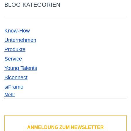
BLOG KATEGORIEN
Know-How
Unternehmen
Produkte
Service
Young Talents
Siconnect
siFramo
Mehr
ANMELDUNG ZUM NEWSLETTER