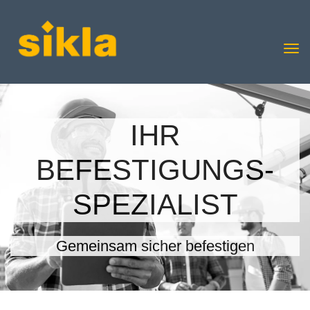
IHR
BEFESTIGUNGS-
SPEZIALIST
Gemeinsam sicher befestigen