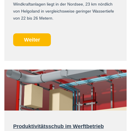
Windkraftanlagen liegt in der Nordsee, 23 km nördlich
von Helgoland in vergleichsweise geringer Wassertiefe
von 22 bis 26 Metern.
Weiter
Produktivitätsschub im Werftbetrieb