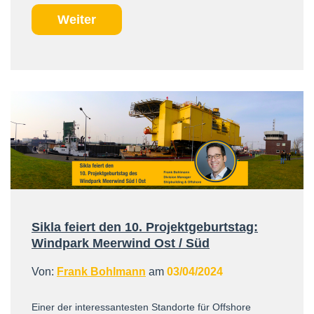
Weiter
Sikla feiert den 10. Projektgeburtstag:
Windpark Meerwind Ost / Süd
Von:
Frank Bohlmann
am
03/04/2024
Einer der interessantesten Standorte für Offshore