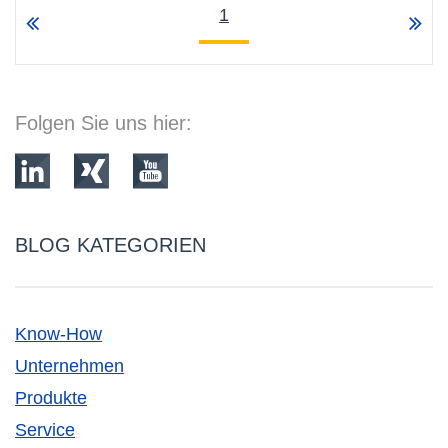
1
Folgen Sie uns hier:
BLOG KATEGORIEN
Know-How
Unternehmen
Produkte
Service