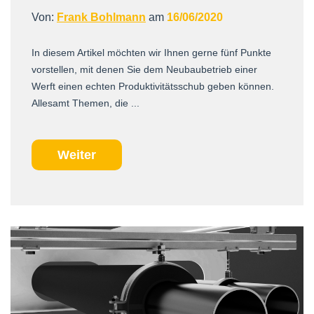
Von:
Frank Bohlmann
am
16/06/2020
In diesem Artikel möchten wir Ihnen gerne fünf Punkte
vorstellen, mit denen Sie dem Neubaubetrieb einer
Werft einen echten Produktivitätsschub geben können.
Allesamt Themen, die ...
Weiter