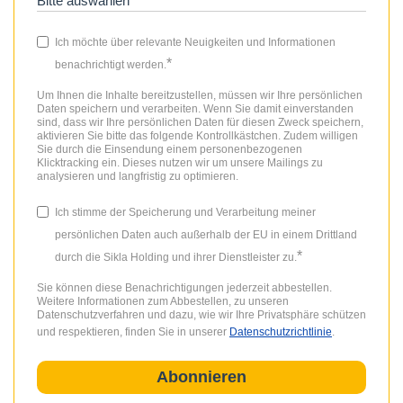
Ich möchte über relevante Neuigkeiten und Informationen
*
benachrichtigt werden.
Um Ihnen die Inhalte bereitzustellen, müssen wir Ihre persönlichen
Daten speichern und verarbeiten. Wenn Sie damit einverstanden
sind, dass wir Ihre persönlichen Daten für diesen Zweck speichern,
aktivieren Sie bitte das folgende Kontrollkästchen. Zudem willigen
Sie durch die Einsendung einem personenbezogenen
Klicktracking ein. Dieses nutzen wir um unsere Mailings zu
analysieren und langfristig zu optimieren.
Ich stimme der Speicherung und Verarbeitung meiner
persönlichen Daten auch außerhalb der EU in einem Drittland
*
durch die Sikla Holding und ihrer Dienstleister zu.
Sie können diese Benachrichtigungen jederzeit abbestellen.
Weitere Informationen zum Abbestellen, zu unseren
Datenschutzverfahren und dazu, wie wir Ihre Privatsphäre schützen
und respektieren, finden Sie in unserer
Datenschutzrichtlinie
.