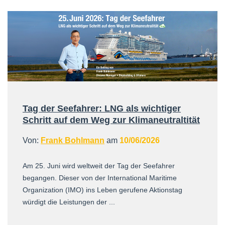
Tag der Seefahrer: LNG als wichtiger
Schritt auf dem Weg zur Klimaneutraltität
Von:
Frank Bohlmann
am
10/06/2026
Am 25. Juni wird weltweit der Tag der Seefahrer
begangen. Dieser von der International Maritime
Organization (IMO) ins Leben gerufene Aktionstag
würdigt die Leistungen der ...